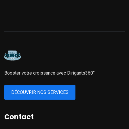
Booster votre croissance avec Dirigants360°
DÉCOUVRIR NOS SERVICES
Contact