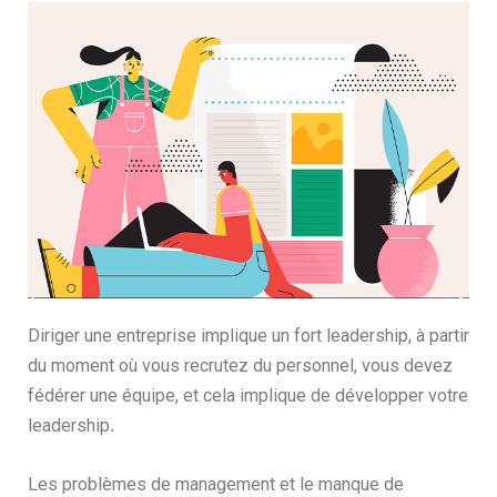
Diriger une entreprise implique un fort leadership, à partir
du moment où vous recrutez du personnel, vous devez
fédérer une équipe, et cela implique de développer votre
leadership
.
Les problèmes de management et le manque de