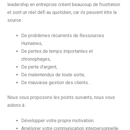
leadership en entreprise créent beaucoup de frustration
et sont un réel défi au quotidien, car ils peuvent être la
source :
De problèmes récurrents de Ressources
Humaines,
De pertes de temps importantes et
chronophages,
De perte d’argent,
De malentendus de toute sorte,
De mauvaise gestion des clients…
Nous vous proposons les points suivants, nous vous
aidons à :
Développer votre propre motivation.
Améliorer votre communication interpersonnelle.