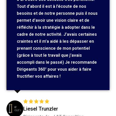
Tout d’abord il est à l’écoute de nos
besoins et de notre personne puis il nous
permet d’avoir une vision claire et de
réfléchir à la stratégie à adopter dans le
cadre de notre activité. J’avais certaines
craintes et il m’a aidé à les dépasser en
prenant conscience de mon potentiel
(grâce à tout le travail que j’avais
accompli dans le passé) Je recommande
Dirigeants 360° pour vous aider à faire
fructifier vos affaires !
Liesel Trunzler