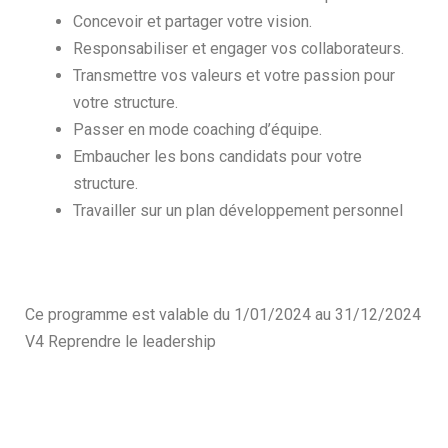
Concevoir et partager votre vision.
Responsabiliser et engager vos collaborateurs.
Transmettre vos valeurs et votre passion pour
votre structure.
Passer en mode coaching d’équipe.
Embaucher les bons candidats pour votre
structure.
Travailler sur un plan développement personnel
Ce programme est valable du 1/01/2024 au 31/12/2024
V4 Reprendre le leadership