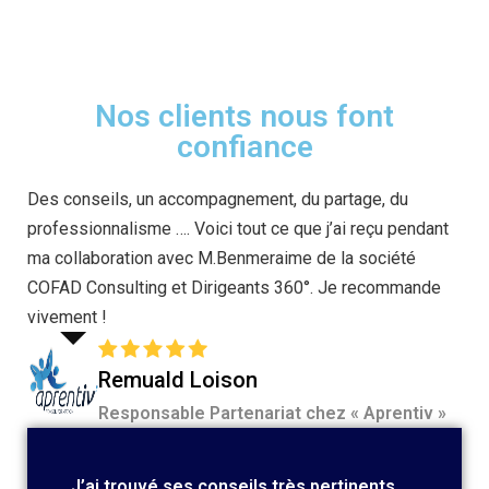
Nos clients nous font
confiance
Des conseils, un accompagnement, du partage, du
professionnalisme …. Voici tout ce que j’ai reçu pendant
ma collaboration avec M.Benmeraime de la société
COFAD Consulting et Dirigeants 360°. Je recommande
vivement !
Remuald Loison
Responsable Partenariat chez « Aprentiv »
J’ai trouvé ses conseils très pertinents.