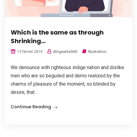
Which is the same as through
Shrinking…
dirigeants360
Illustration
13 février 2019
We denounce with righteous indige nation and dislike
men who are so beguiled and demo realized by the
charms of pleasure of the moment, so blinded by
desire, that...
Continue Reading