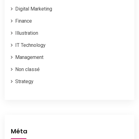
Digital Marketing
Finance
Illustration
IT Technology
Management
Non classé
Strategy
Méta