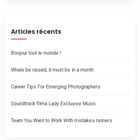
Articles récents
Bonjour tout le monde !
Whale be raised, it must be in a month
Career Tips For Emerging Photographers
Soundtrack filma Lady Exclusive Music
Team You Want to Work With mistakes runners