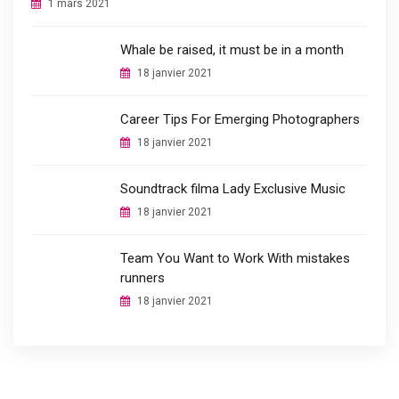
1 mars 2021
Whale be raised, it must be in a month
18 janvier 2021
Career Tips For Emerging Photographers
18 janvier 2021
Soundtrack filma Lady Exclusive Music
18 janvier 2021
Team You Want to Work With mistakes
runners
18 janvier 2021