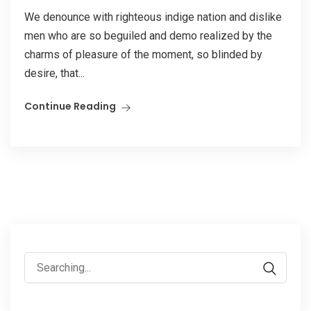
We denounce with righteous indige nation and dislike
men who are so beguiled and demo realized by the
charms of pleasure of the moment, so blinded by
desire, that...
Continue Reading
Search
for: