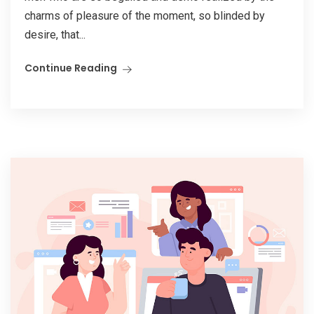
charms of pleasure of the moment, so blinded by
desire, that...
Continue Reading