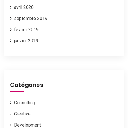
avril 2020
septembre 2019
février 2019
janvier 2019
Catégories
Consulting
Creative
Development