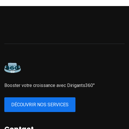
Booster votre croissance avec Dirigants360°
DÉCOUVRIR NOS SERVICES