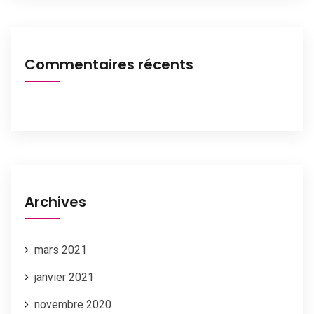
Commentaires récents
Archives
mars 2021
janvier 2021
novembre 2020