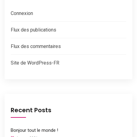
Connexion
Flux des publications
Flux des commentaires
Site de WordPress-FR
Recent Posts
Bonjour tout le monde !