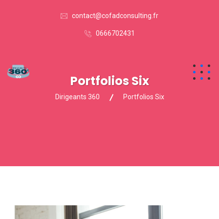
contact@cofadconsulting.fr
0666702431
Portfolios Six
Dirigeants 360
Portfolios Six