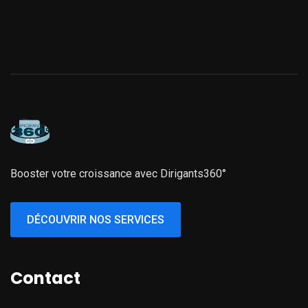
Booster votre croissance avec Dirigants360°
DÉCOUVRIR NOS SERVICES
Contact