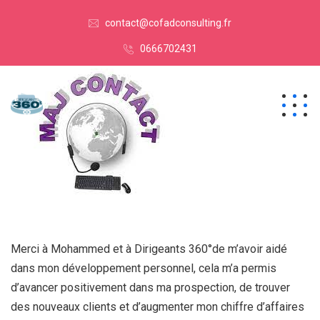
contact@cofadconsulting.fr
0666702431
Merci à Mohammed et à Dirigeants 360°de m’avoir aidé
dans mon développement personnel, cela m’a permis
d’avancer positivement dans ma prospection, de trouver
des nouveaux clients et d’augmenter mon chiffre d’affaires